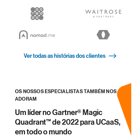
Ver todas as histórias dos clientes
OS NOSSOS ESPECIALISTAS TAMBÉM NOS
ADORAM
Um líder no Gartner® Magic
Quadrant™ de 2022 para UCaaS,
em todo o mundo