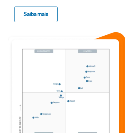
Saiba mais