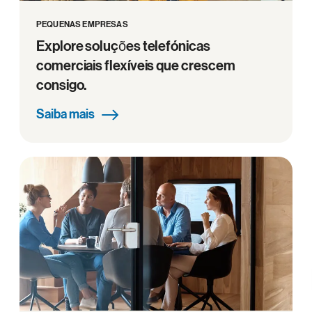
PEQUENAS EMPRESAS
Explore soluções telefónicas
comerciais flexíveis que crescem
consigo.
Saiba mais