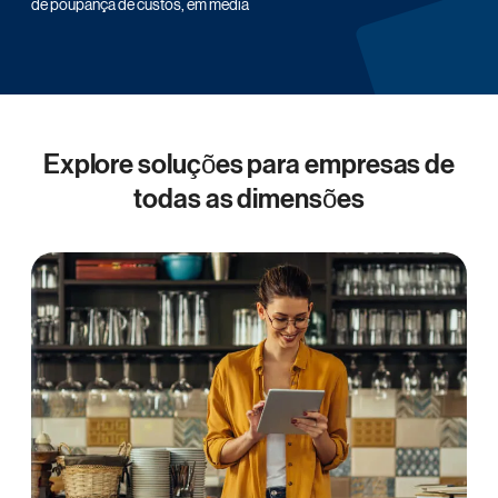
de poupança de custos, em média
Explore soluções para empresas de
todas as dimensões