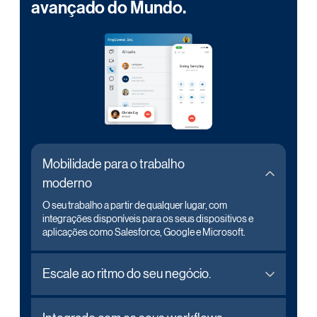
avançado do Mundo.
Mobilidade para o trabalho
moderno
O seu trabalho a partir de qualquer lugar, com
integrações disponíveis para os seus dispositivos e
aplicações como Salesforce, Google e Microsoft.
Escale ao ritmo do seu negócio.