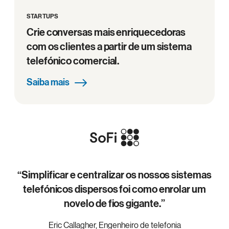
STARTUPS
Crie conversas mais enriquecedoras
com os clientes a partir de um sistema
telefónico comercial.
Saiba mais
“Simplificar e centralizar os nossos sistemas
telefónicos dispersos foi como enrolar um
novelo de fios gigante.”
Eric Callagher, Engenheiro de telefonia