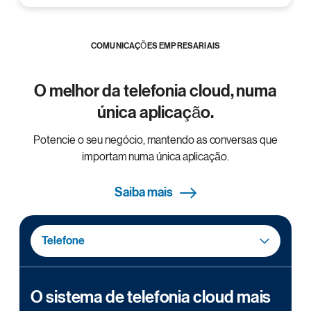
COMUNICAÇÕES EMPRESARIAIS
O melhor da telefonia cloud, numa
única aplicação.
Potencie o seu negócio, mantendo as conversas que
importam numa única aplicação.
Saiba mais
Telefone
O sistema de telefonia cloud mais