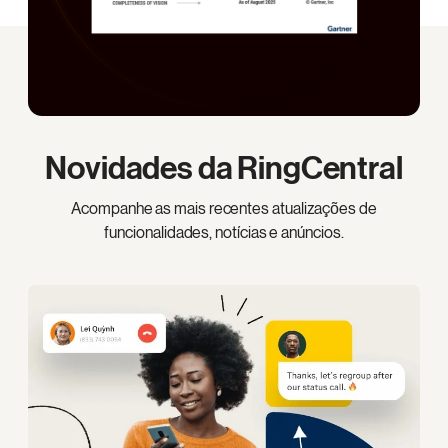
Novidades da RingCentral
Acompanhe as mais recentes atualizações de
funcionalidades, notícias e anúncios.