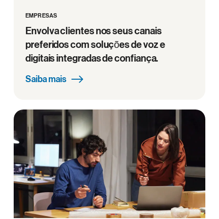
EMPRESAS
Envolva clientes nos seus canais
preferidos com soluções de voz e
digitais integradas de confiança.
Saiba mais