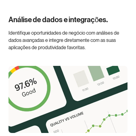
Análise de dados e integrações.
Identifique oportunidades de negócio com análises de
dados avançadas e integre diretamente com as suas
aplicações de produtividade favoritas.