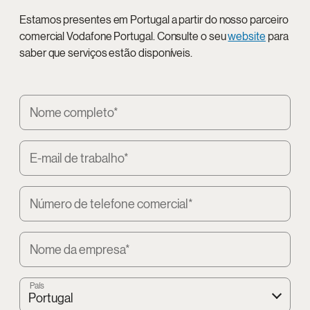
Estamos presentes em Portugal a partir do nosso parceiro
comercial Vodafone Portugal. Consulte o seu
website
para
saber que serviços estão disponíveis.
Nome completo*
E-mail de trabalho*
Número de telefone comercial*
Nome da empresa*
País