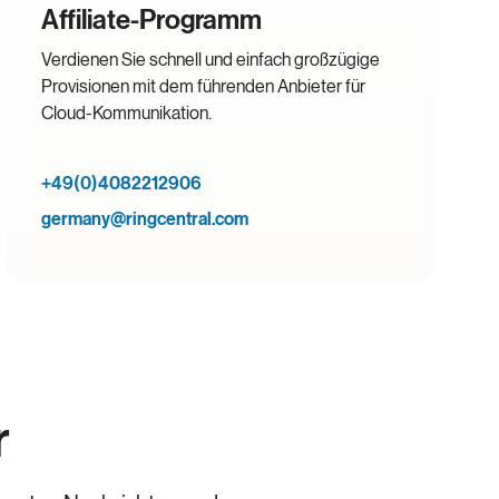
Affiliate-Programm
Verdienen Sie schnell und einfach großzügige
Provisionen mit dem führenden Anbieter für
Cloud-Kommunikation.
+49(0)4082212906
germany@ringcentral.com
r