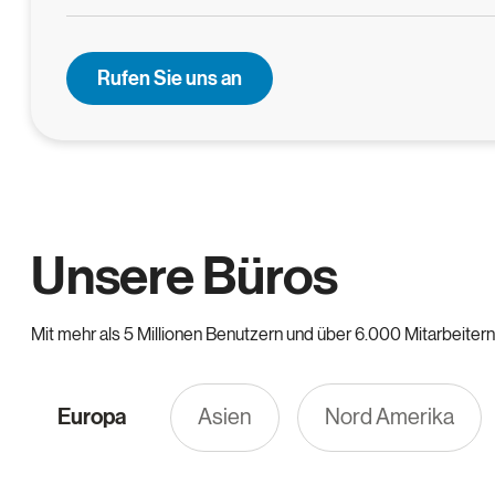
Rufen Sie uns an
Unsere Büros
Mit mehr als 5 Millionen Benutzern und über 6.000 Mitarbeitern
Europa
Asien
Nord Amerika