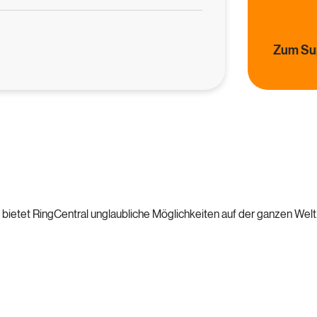
Zum Sup
 bietet RingCentral unglaubliche Möglichkeiten auf der ganzen Welt