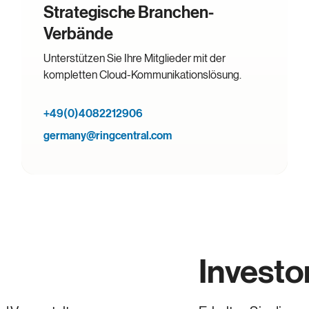
Strategische Branchen-
Verbände
Unterstützen Sie Ihre Mitglieder mit der
kompletten Cloud-Kommunikationslösung.
+49(0)4082212906
germany@ringcentral.com
Investo