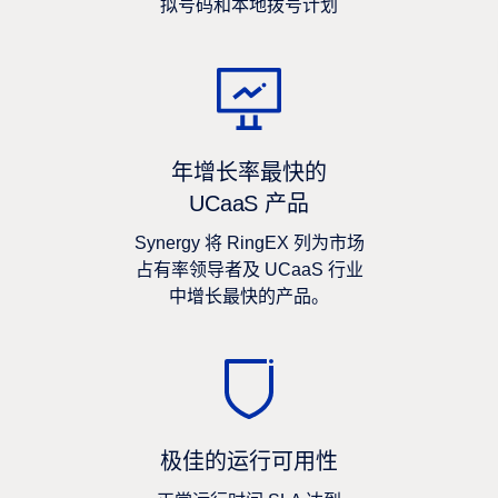
拟号码和本地拨号计划
年增长率最快的
UCaaS 产品
Synergy 将 RingEX 列为市场
占有率领导者及 UCaaS 行业
中增长最快的产品。
极佳的运行可用性