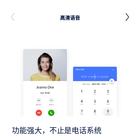
高清语音
功能强大，不止是电话系统