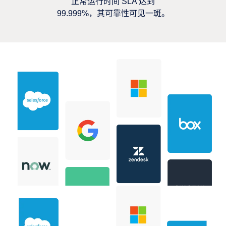
正常运行时间 SLA 达到
99.999%，其可靠性可见一斑。