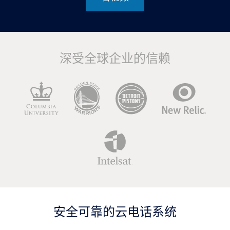
深受全球企业的信赖
安全可靠的云电话系统