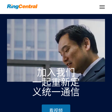
加入我们
一起重新定
义统一通信
看视频