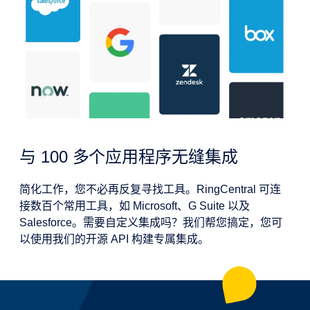
与 100 多个应用程序无缝集成
简化工作，您不必再反复寻找工具。RingCentral 可连
接数百个常用工具，如 Microsoft、G Suite 以及
Salesforce。需要自定义集成吗？我们帮您搞定，您可
以使用我们的开源 API 构建专属集成。