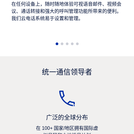
在任何设备上，随时随地体验可视语音邮件、视频会
议、通话转接和强大的呼叫管理功能所带来的便利。
我们云电话系统易于设置和管理。
统一通信领导者
广泛的全球分布
在 100+ 国家/地区拥有国际虚