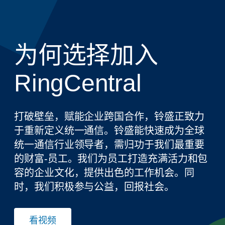
为何选择加入
RingCentral
打破壁垒，赋能企业跨国合作，铃盛正致力
于重新定义统一通信。铃盛能快速成为全球
统一通信行业领导者，需归功于我们最重要
的财富-员工。我们为员工打造充满活力和包
容的企业文化，提供出色的工作机会。同
时，我们积极参与公益，回报社会。
看视频